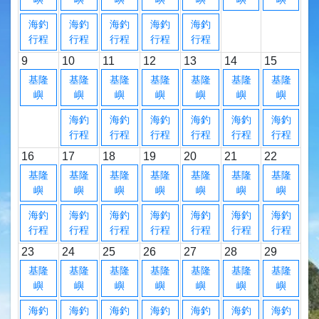
海釣
海釣
海釣
海釣
海釣
行程
行程
行程
行程
行程
9
10
11
12
13
14
15
基隆
基隆
基隆
基隆
基隆
基隆
基隆
嶼
嶼
嶼
嶼
嶼
嶼
嶼
海釣
海釣
海釣
海釣
海釣
海釣
行程
行程
行程
行程
行程
行程
16
17
18
19
20
21
22
基隆
基隆
基隆
基隆
基隆
基隆
基隆
嶼
嶼
嶼
嶼
嶼
嶼
嶼
海釣
海釣
海釣
海釣
海釣
海釣
海釣
行程
行程
行程
行程
行程
行程
行程
23
24
25
26
27
28
29
基隆
基隆
基隆
基隆
基隆
基隆
基隆
嶼
嶼
嶼
嶼
嶼
嶼
嶼
海釣
海釣
海釣
海釣
海釣
海釣
海釣