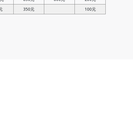
元
350元
100元
。