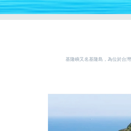
基隆嶼又名基隆島，為位於台灣